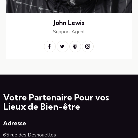
John Lewis
Support Agent
Votre Partenaire Pour vos
Lieux de Bien-être
Adresse
65 rue des Desnouettes