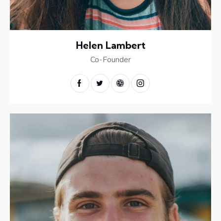
Helen Lambert
Co-Founder