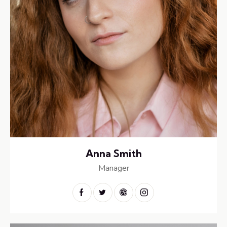
Anna Smith
Manager