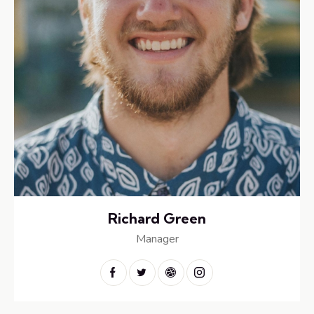
Richard Green
Manager