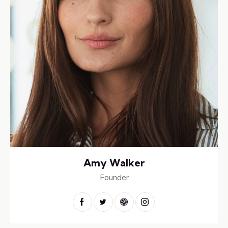
Amy Walker
Founder