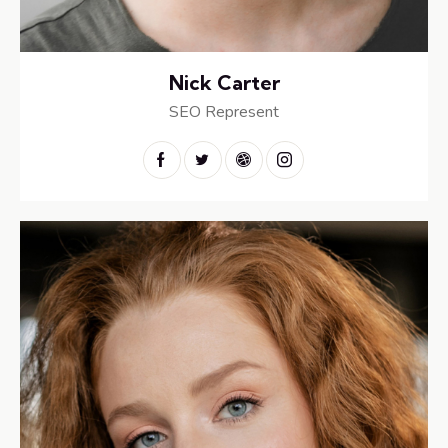
Nick Carter
SEO Represent