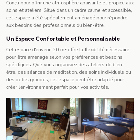
Conçu pour offrir une atmosphère apaisante et propice aux
soins et ateliers. Situé dans un cadre calme et accessible,
cet espace a été spécialement aménagé pour répondre
aux besoins des professionnels du bien-être.
Un Espace Confortable et Personnalisable
Cet espace d’environ 30 m² offre la flexibilité nécessaire
pour être aménagé selon vos préférences et besoins
spécifiques. Que vous organisiez des ateliers de bien-
être, des séances de méditation, des soins individuels ou
des petits groupes, cet espace peut être adapté pour
créer l’environnement parfait pour vos activités.