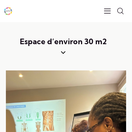
Espace d’environ 30 m2