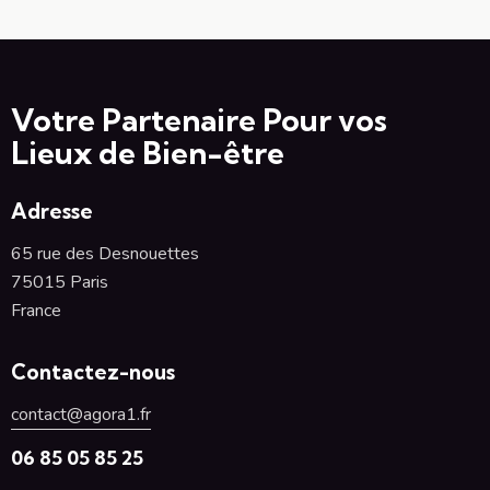
Votre Partenaire Pour vos
Lieux de Bien-être
Adresse
65 rue des Desnouettes
75015 Paris
France
Contactez-nous
contact@agora1.fr
06 85 05 85 25