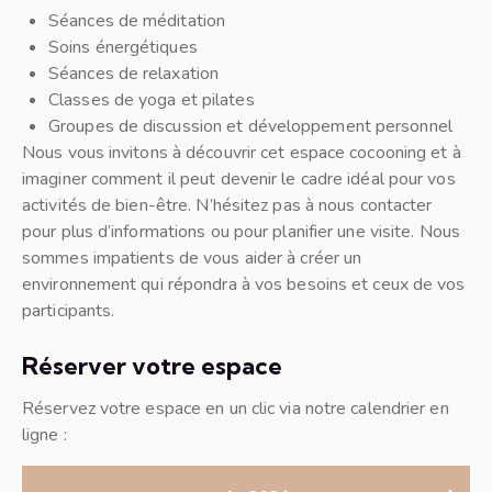
Séances de méditation
Soins énergétiques
Séances de relaxation
Classes de yoga et pilates
Groupes de discussion et développement personnel
Nous vous invitons à découvrir cet espace cocooning et à
imaginer comment il peut devenir le cadre idéal pour vos
activités de bien-être. N’hésitez pas à nous contacter
pour plus d’informations ou pour planifier une visite. Nous
sommes impatients de vous aider à créer un
environnement qui répondra à vos besoins et ceux de vos
participants.
Réserver votre espace
Réservez votre espace en un clic via notre calendrier en
ligne :