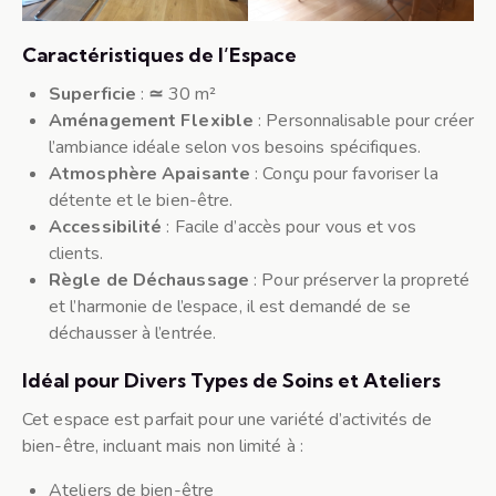
Caractéristiques de l’Espace
Superficie
:
≃
30 m²
Aménagement Flexible
: Personnalisable pour créer
l’ambiance idéale selon vos besoins spécifiques.
Atmosphère Apaisante
: Conçu pour favoriser la
détente et le bien-être.
Accessibilité
: Facile d’accès pour vous et vos
clients.
Règle de Déchaussage
: Pour préserver la propreté
et l’harmonie de l’espace, il est demandé de se
déchausser à l’entrée.
Idéal pour Divers Types de Soins et Ateliers
Cet espace est parfait pour une variété d’activités de
bien-être, incluant mais non limité à :
Ateliers de bien-être