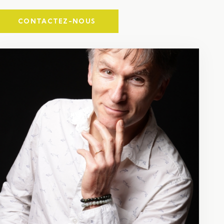
CONTACTEZ-NOUS