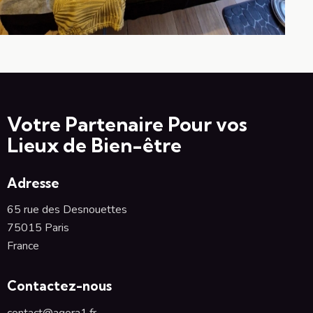
Votre Partenaire Pour vos
Lieux de Bien-être
Adresse
65 rue des Desnouettes
75015 Paris
France
Contactez-nous
contact@agora1.fr