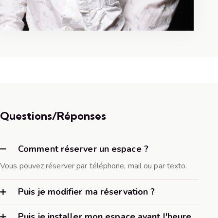
Questions/Réponses
Comment réserver un espace ?
Vous pouvez réserver par téléphone, mail ou par texto.
Puis je modifier ma réservation ?
Puis je installer mon espace avant l'heure