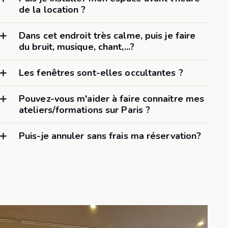
de la location ?
Dans cet endroit très calme, puis je faire
du bruit, musique, chant,...?
Les fenêtres sont-elles occultantes ?
Pouvez-vous m'aider à faire connaitre mes
ateliers/formations sur Paris ?
Puis-je annuler sans frais ma réservation?