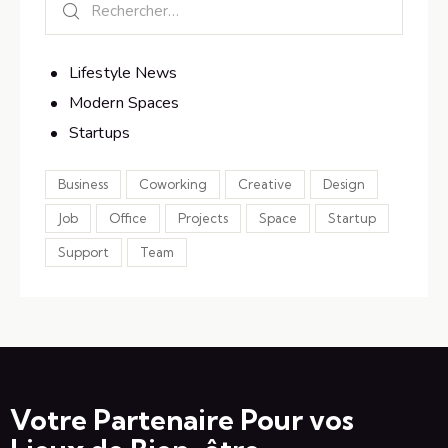
Lifestyle News
Modern Spaces
Startups
Business
Coworking
Creative
Design
Job
Office
Projects
Space
Startup
Support
Team
Votre Partenaire Pour vos