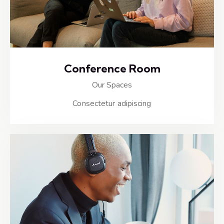
Conference Room
Our Spaces
Consectetur adipiscing