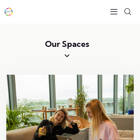
Our Spaces