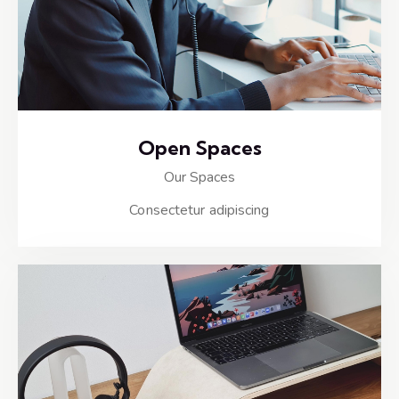
Open Spaces
Our Spaces
Consectetur adipiscing