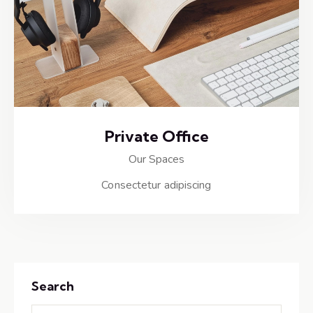
Private Office
Our Spaces
Consectetur adipiscing
Search