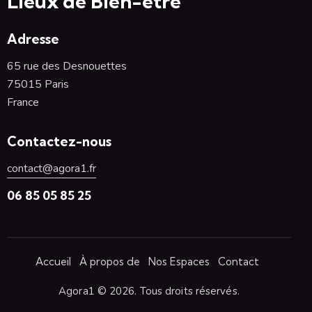
Lieux de Bien-être
Adresse
65 rue des Desnouettes
75015 Paris
France
Contactez-nous
contact@agora1.fr
06 85 05 85 25
Accueil
À propos de
Nos Espaces
Contact
Agora1 © 2026. Tous droits réservés.