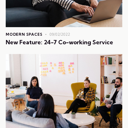
MODERN SPACES
09/02/2022
New Feature: 24-7 Co-working Service