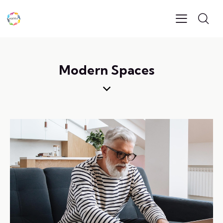
Modern Spaces