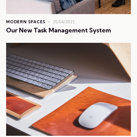
MODERN SPACES
25/04/2021
Our New Task Management System