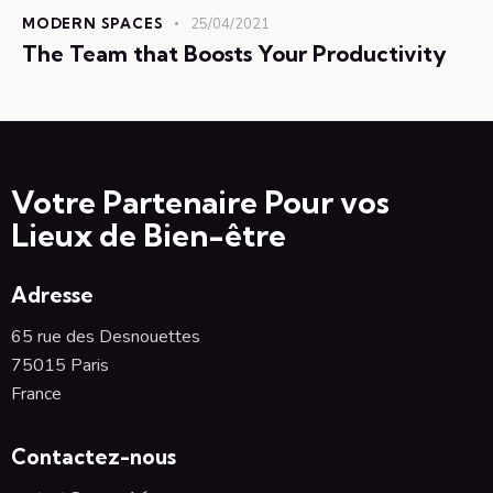
MODERN SPACES
25/04/2021
The Team that Boosts Your Productivity
Votre Partenaire Pour vos
Lieux de Bien-être
Adresse
65 rue des Desnouettes
75015 Paris
France
Contactez-nous