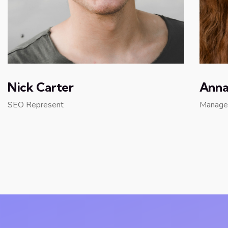
Nick Carter
Anna
SEO Represent
Manage