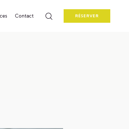
ces
Contact
RÉSERVER