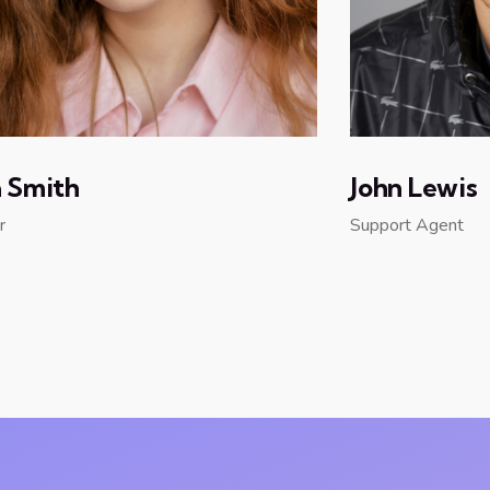
 Smith
John Lewis
r
Support Agent