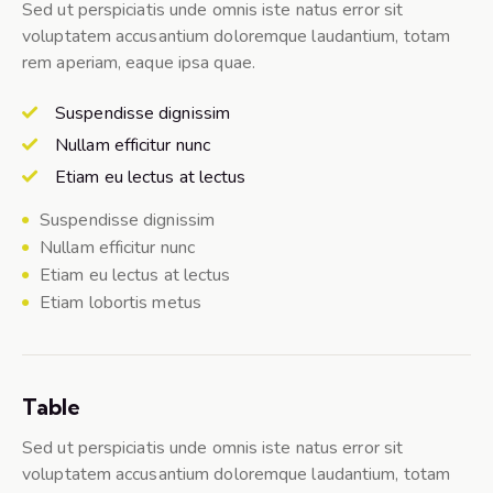
Sed ut perspiciatis unde omnis iste natus error sit
voluptatem accusantium doloremque laudantium, totam
rem aperiam, eaque ipsa quae.
Suspendisse dignissim
Nullam efficitur nunc
Etiam eu lectus at lectus
Suspendisse dignissim
Nullam efficitur nunc
Etiam eu lectus at lectus
Etiam lobortis metus
Table
Sed ut perspiciatis unde omnis iste natus error sit
voluptatem accusantium doloremque laudantium, totam