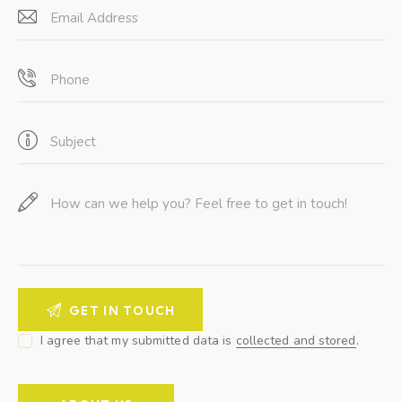
I agree that my submitted data is
collected and stored
.