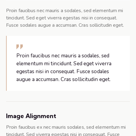
Proin faucibus nec mauris a sodales, sed elementum mi
tincidunt. Sed eget viverra egestas nisi in consequat.
Fusce sodales augue a accumsan. Cras sollicitudin eget.
Proin faucibus nec mauris a sodales, sed
elementum mi tincidunt. Sed eget viverra
egestas nisi in consequat. Fusce sodales
augue a accumsan. Cras sollicitudin eget.
Image Alignment
Proin faucibus ex nec mauris sodales, sed elementum mi
tincidunt. Sed viverra egestas nisi in consequat. Fusce