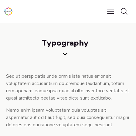
Typography
Sed ut perspiciatis unde omnis iste natus error sit
voluptatem accusantium doloremque laudantium, totam
rem aperiam, eaque ipsa quae ab illo inventore veritatis et
quasi architecto beatae vitae dicta sunt explicabo.
Nemo enim ipsam voluptatem quia voluptas sit
aspernatur aut odit aut fugit, sed quia consequuntur magni
dolores eos qui ratione voluptatem sequi nesciunt.