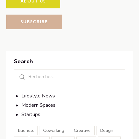
ABOUT US
SUBSCRIBE
Search
Lifestyle News
Modern Spaces
Startups
Business
Coworking
Creative
Design