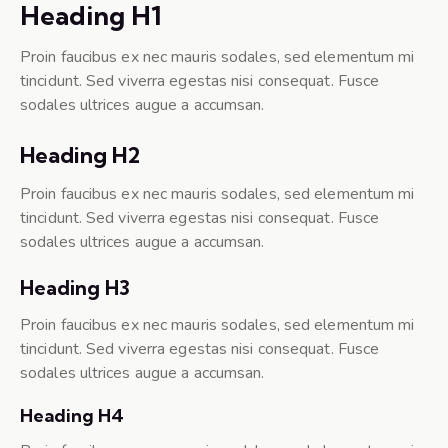
Heading H1
Proin faucibus ex nec mauris sodales, sed elementum mi
tincidunt. Sed viverra egestas nisi consequat. Fusce
sodales ultrices augue a accumsan.
Heading H2
Proin faucibus ex nec mauris sodales, sed elementum mi
tincidunt. Sed viverra egestas nisi consequat. Fusce
sodales ultrices augue a accumsan.
Heading H3
Proin faucibus ex nec mauris sodales, sed elementum mi
tincidunt. Sed viverra egestas nisi consequat. Fusce
sodales ultrices augue a accumsan.
Heading H4