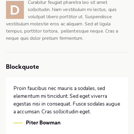
Curabitur feugiat pharetra leo sit amet
D
sollicitudin. Nam vestibulum mi lectus, quis
volutpat libero porttitor ut. Suspendisse
vestibulum molestie eros ac aliquam. Sed at ligula
tempus, porttitor tortora, pellentesque neque. Cras a
neque quis dolor pretium fermentum.
Blockquote
Proin faucibus nec mauris a sodales, sed
elementum mi tincidunt. Sed eget viverra
egestas nisi in consequat. Fusce sodales augue
a accumsan. Cras sollicitudin eget.
Piter Bowman