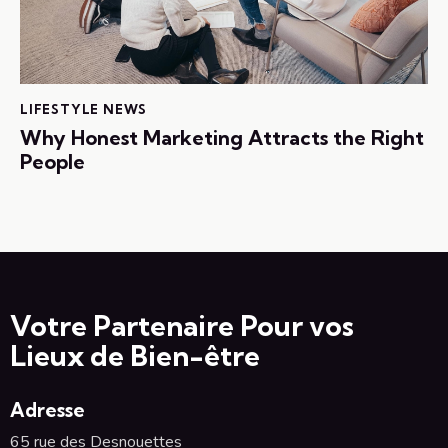
LIFESTYLE NEWS
Why Honest Marketing Attracts the Right
People
Votre Partenaire Pour vos
Lieux de Bien-être
Adresse
65 rue des Desnouettes