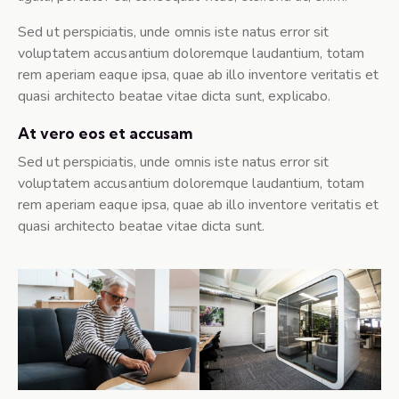
Sed ut perspiciatis, unde omnis iste natus error sit
voluptatem accusantium doloremque laudantium, totam
rem aperiam eaque ipsa, quae ab illo inventore veritatis et
quasi architecto beatae vitae dicta sunt, explicabo.
At vero eos et accusam
Sed ut perspiciatis, unde omnis iste natus error sit
voluptatem accusantium doloremque laudantium, totam
rem aperiam eaque ipsa, quae ab illo inventore veritatis et
quasi architecto beatae vitae dicta sunt.