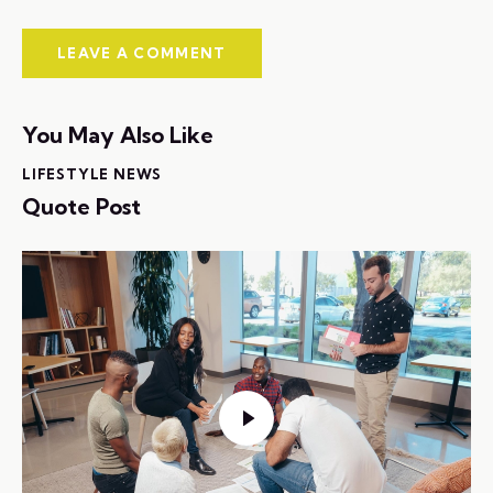
You May Also Like
LIFESTYLE NEWS
Quote Post