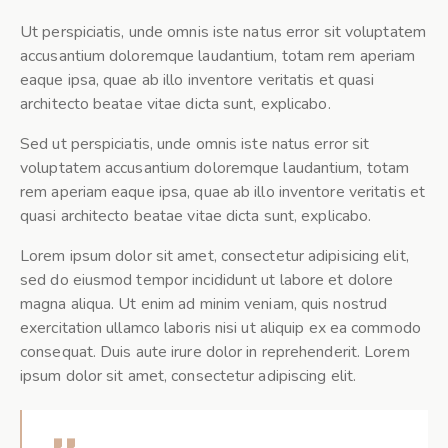
Ut perspiciatis, unde omnis iste natus error sit voluptatem
accusantium doloremque laudantium, totam rem aperiam
eaque ipsa, quae ab illo inventore veritatis et quasi
architecto beatae vitae dicta sunt, explicabo.
Sed ut perspiciatis, unde omnis iste natus error sit
voluptatem accusantium doloremque laudantium, totam
rem aperiam eaque ipsa, quae ab illo inventore veritatis et
quasi architecto beatae vitae dicta sunt, explicabo.
Lorem ipsum dolor sit amet, consectetur adipisicing elit,
sed do eiusmod tempor incididunt ut labore et dolore
magna aliqua. Ut enim ad minim veniam, quis nostrud
exercitation ullamco laboris nisi ut aliquip ex ea commodo
consequat. Duis aute irure dolor in reprehenderit. Lorem
ipsum dolor sit amet, consectetur adipiscing elit.