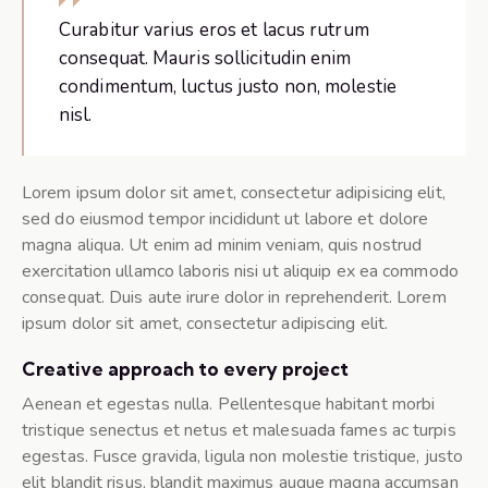
Curabitur varius eros et lacus rutrum
consequat. Mauris sollicitudin enim
condimentum, luctus justo non, molestie
nisl.
Lorem ipsum dolor sit amet, consectetur adipisicing elit,
sed do eiusmod tempor incididunt ut labore et dolore
magna aliqua. Ut enim ad minim veniam, quis nostrud
exercitation ullamco laboris nisi ut aliquip ex ea commodo
consequat. Duis aute irure dolor in reprehenderit. Lorem
ipsum dolor sit amet, consectetur adipiscing elit.
Creative approach to every project
Aenean et egestas nulla. Pellentesque habitant morbi
tristique senectus et netus et malesuada fames ac turpis
egestas. Fusce gravida, ligula non molestie tristique, justo
elit blandit risus, blandit maximus augue magna accumsan