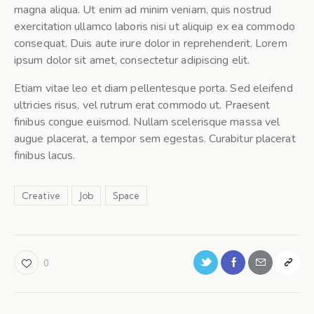
magna aliqua. Ut enim ad minim veniam, quis nostrud
exercitation ullamco laboris nisi ut aliquip ex ea commodo
consequat. Duis aute irure dolor in reprehenderit. Lorem
ipsum dolor sit amet, consectetur adipiscing elit.
Etiam vitae leo et diam pellentesque porta. Sed eleifend
ultricies risus, vel rutrum erat commodo ut. Praesent
finibus congue euismod. Nullam scelerisque massa vel
augue placerat, a tempor sem egestas. Curabitur placerat
finibus lacus.
Creative
Job
Space
0