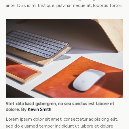
ante. Duis id mi tristique, pulvinar neque at, lobortis tortor.
Stet clita kasd gubergren, no sea sanctus est labore et
dolore. By
Kevin Smith
Lorem ipsum dolor sit amet, consectetur adipisicing elit,
sed do eiusmod tempor incididunt ut labore et dolore