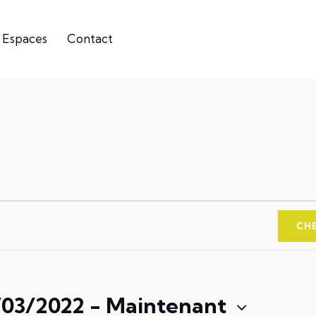
 Espaces
Contact
CH
/03/2022
 - 
Maintenant