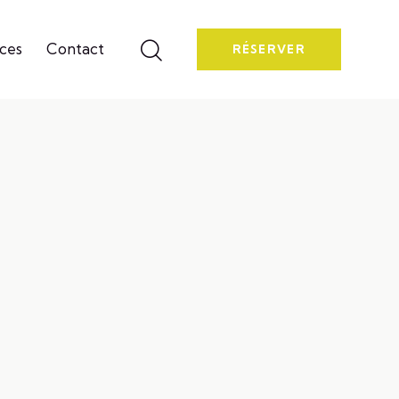
ces
Contact
RÉSERVER