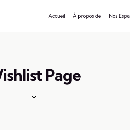
Accueil
À propos de
Nos Espa
ishlist Page