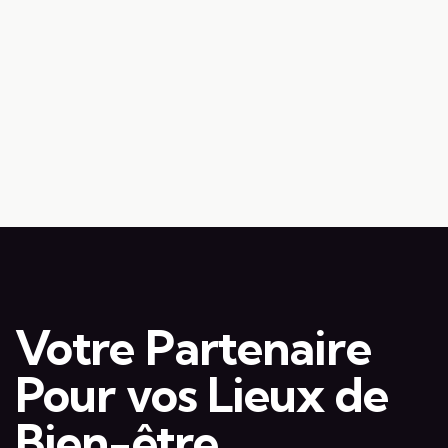
Votre Partenaire
Pour vos Lieux de
Bien-être