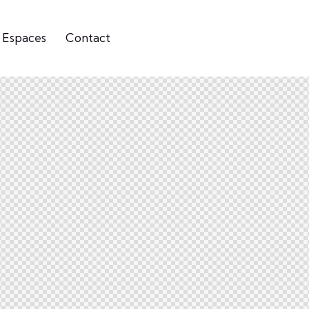
 Espaces
Contact