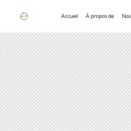
Accueil
À propos de
Nos