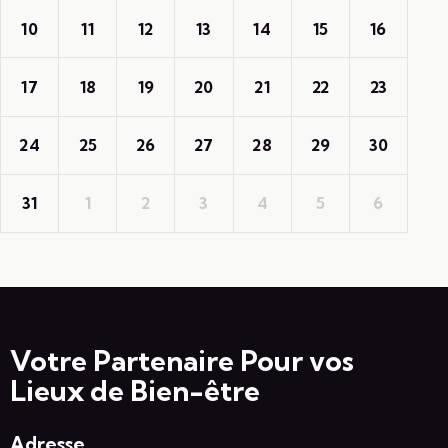
10
11
12
13
14
15
16
17
18
19
20
21
22
23
24
25
26
27
28
29
30
31
1
2
3
4
5
6
Votre Partenaire Pour vos
Lieux de Bien-être
Adresse